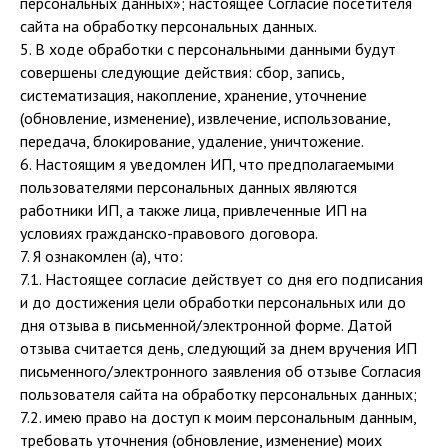
персональных данных»; настоящее Согласие посетителя
сайта на обработку персональных данных.
5. В ходе обработки с персональными данными будут
совершены следующие действия: сбор, запись,
систематизация, накопление, хранение, уточнение
(обновление, изменение), извлечение, использование,
передача, блокирование, удаление, уничтожение.
6. Настоящим я уведомлен ИП, что предполагаемыми
пользователями персональных данных являются
работники ИП, а также лица, привлеченные ИП на
условиях гражданско-правового договора.
7. Я ознакомлен (а), что:
7.1. Настоящее согласие действует со дня его подписания
и до достижения цели обработки персональных или до
дня отзыва в письменной/электронной форме. Датой
отзыва считается день, следующий за днем вручения ИП
письменного/электронного заявления об отзыве Согласия
пользователя сайта на обработку персональных данных;
7.2. имею право на доступ к моим персональным данным,
требовать уточнения (обновление, изменение) моих