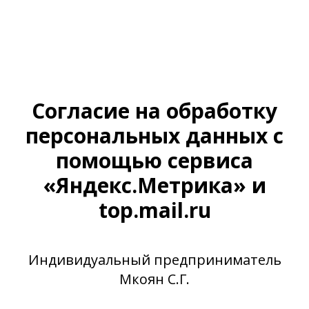
Согласие на обработку
персональных данных с
помощью сервиса
«Яндекс.Метрика» и
top.mail.ru
Индивидуальный предприниматель
Мкоян С.Г.