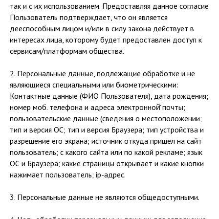
так и с их использованием. Предоставляя данное согласие
Пользователь подтверждает, что он является
дееспособным лицом и/или в силу закона действует в
интересах лица, которому будет предоставлен доступ к
сервисам/платформам общества.
2. Персональные данные, подлежащие обработке и не
являющиеся специальными или биометрическими:
Контактные данные (ФИО Пользователя), дата рождения;
номер моб. телефона и адреса электронной̆ почты;
пользовательские данные (сведения о местоположении;
тип и версия ОС; тип и версия Браузера; тип устройства и
разрешение его экрана; источник откуда пришел на сайт
пользователь; с какого сайта или по какой рекламе; язык
ОС и Браузера; какие страницы открывает и какие кнопки
нажимает пользователь; ip-адрес.
3. Персональные данные не являются общедоступными.