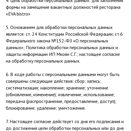
4. Цель обработки персональных данных: для заполнения
формы на замещение вакантных должностей ресторана
«EVA bistro»
5. Основанием для обработки персональных данных
является: ст. 24 Конституции Российской Федерации; ст.6
Федерального закона №152-ФЗ «О персональных
данных»; Политика обработки персональных данных и
защиты информации ИП Мкоян С.Г.; настоящее согласие
на обработку персональных данных.
6. В ходе работы с персональными данными могут быть
совершены следующие действия: сбор; запись;
систематизация; накопление; хранение; уточнение
(обновление, изменение); извлечение; использование;
передача (распространение, предоставление, доступ);
блокирование; удаление; уничтожение.
7. Настоящее согласие действует со дня его подписания и
до достижения цели обработки персональных или до дня