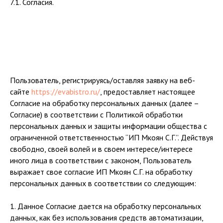
7.1. Согласия.
Пользователь, регистрируясь/оставляя заявку на веб-
сайте
https://evabistro.ru/
, предоставляет настоящее
Согласие на обработку персональных данных (далее –
Согласие) в соответствии с Политикой обработки
персональных данных и защиты информации общества с
ограниченной ответственностью “ИП Мкоян С.Г.”. Действуя
свободно, своей волей и в своем интересе/интересе
иного лица в соответствии с законом, Пользователь
выражает свое согласие ИП Мкоян С.Г. на обработку
персональных данных в соответствии со следующим:
1. Данное Согласие дается на обработку персональных
данных, как без использования средств автоматизации,