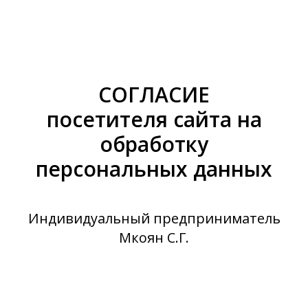
СОГЛАСИЕ
посетителя сайта на
обработку
персональных данных
Индивидуальный предприниматель
Мкоян С.Г.