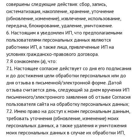
совершены следующие действия: сбор, запись,
систематизация, накопление, хранение, уточнение
(обновление, изменение), извлечение, использование,
передача, блокирование, удаление, уничтожение.
6. Настоящим я уведомлен ИП, что предполагаемыми
пользователями персональных данных являются
работники ИП, а также лица, привлеченные ИП на
условиях гражданско-правового договора.
7. Я ознакомлен (а), что:
7.1. Настоящее согласие действует со дня его подписания
и до достижения цели обработки персональных или до
дня отзыва в письменной/электронной форме. Датой
отзыва считается день, следующий за днем вручения ИП
письменного/электронного заявления об отзыве Согласия
пользователя сайта на обработку персональных данных;
7.2. Имею право на доступ к моим персональным данным,
требовать уточнения (обновление, изменение) моих
персональных данных, а также удаления и уничтожения
моих персональных данных в случае их обработки ИП,