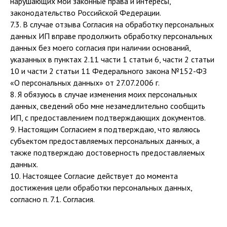
нарушающих мои законные права и интересы,
законодательство Российской Федерации.
7.3. В случае отзыва Согласия на обработку персональных
данных ИП вправе продолжить обработку персональных
данных без моего согласия при наличии оснований,
указанных в пунктах 2.11 части 1 статьи 6, части 2 статьи
10 и части 2 статьи 11 Федерального закона №152-ФЗ
«О персональных данных» от 27.07.2006 г.
8. Я обязуюсь в случае изменения моих персональных
данных, сведений обо мне незамедлительно сообщить
ИП, с предоставлением подтверждающих документов.
9. Настоящим Согласием я подтверждаю, что являюсь
субъектом предоставляемых персональных данных, а
также подтверждаю достоверность предоставляемых
данных.
10. Настоящее Согласие действует до момента
достижения цели обработки персональных данных,
согласно п. 7.1. Согласия.