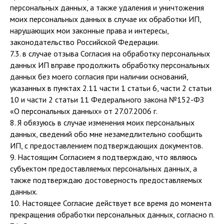
персональных данных, а также удаления и уничтожения
моих персональных данных в случае их обработки ИП,
нарушающих мои законные права и интересы,
законодательство Российской Федерации.
7.3. в случае отзыва Согласия на обработку персональных
данных ИП вправе продолжить обработку персональных
данных без моего согласия при наличии оснований,
указанных в пунктах 2.11 части 1 статьи 6, части 2 статьи
10 и части 2 статьи 11 Федерального закона №152-ФЗ
«О персональных данных» от 27.07.2006 г.
8. Я обязуюсь в случае изменения моих персональных
данных, сведений обо мне незамедлительно сообщить
ИП, с предоставлением подтверждающих документов.
9. Настоящим Согласием я подтверждаю, что являюсь
субъектом предоставляемых персональных данных, а
также подтверждаю достоверность предоставляемых
данных.
10. Настоящее Согласие действует все время до момента
прекращения обработки персональных данных, согласно п.